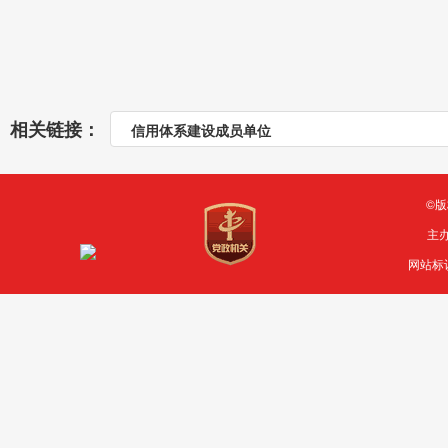
相关链接：
信用体系建设成员单位
©
主
网站标识