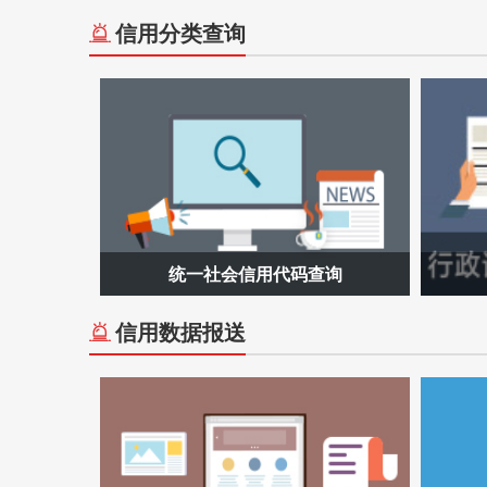
信用分类查询
统一社会信用代码查询
信用数据报送