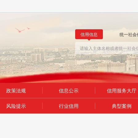
信用信息
统一社会
政策法规
信息公示
信用服务大厅
风险提示
行业信用
典型案例