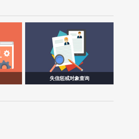
失信惩戒对象查询