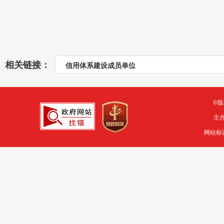
相关链接：
信用体系建设成员单位
©
主
网站标识