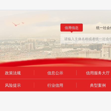
信用信息
统一社会
政策法规
信息公示
信用服务大厅
风险提示
行业信用
典型案例