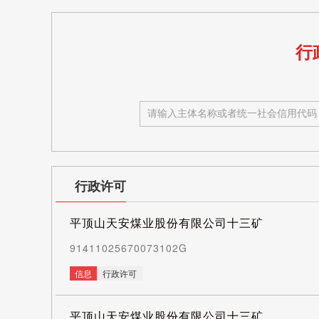
行
行政许可
平顶山天安煤业股份有限公司十三矿
91411025670073102G
信息
行政许可
平顶山天安煤业股份有限公司十三矿