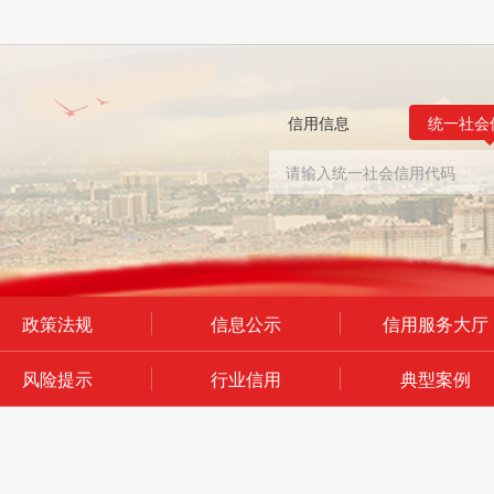
信用信息
统一社会
政策法规
信息公示
信用服务大厅
风险提示
行业信用
典型案例