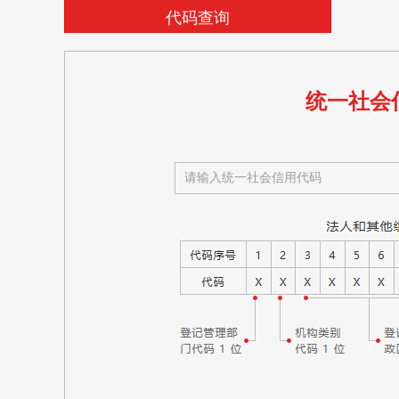
代码查询
统一社会