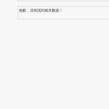
抱歉，没有找到相关数据！