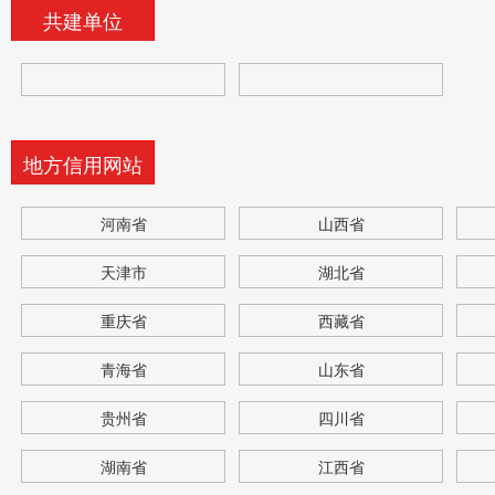
共建单位
地方信用网站
河南省
山西省
天津市
湖北省
重庆省
西藏省
青海省
山东省
贵州省
四川省
湖南省
江西省