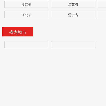
浙江省
江苏省
河北省
辽宁省
省内城市