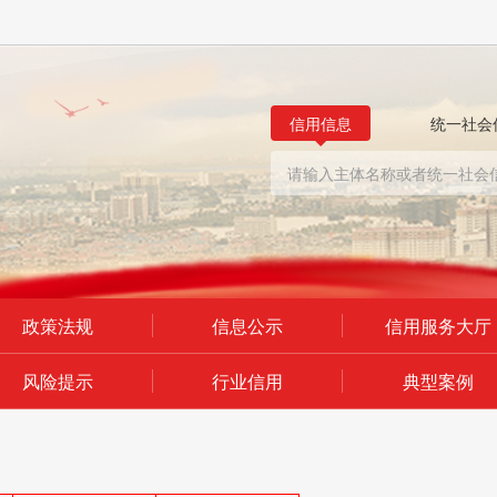
信用信息
统一社会
政策法规
信息公示
信用服务大厅
风险提示
行业信用
典型案例